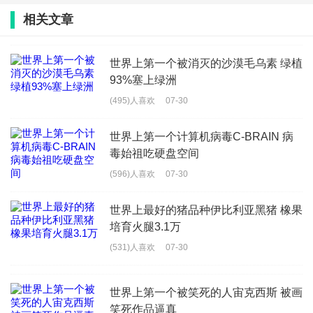
相关文章
世界上第一个被消灭的沙漠毛乌素 绿植
93%塞上绿洲
(495)人喜欢
07-30
世界上第一个计算机病毒C-BRAIN 病
毒始祖吃硬盘空间
(596)人喜欢
07-30
世界上最好的猪品种伊比利亚黑猪 橡果
培育火腿3.1万
(531)人喜欢
07-30
世界上第一个被笑死的人宙克西斯 被画
笑死作品逼真