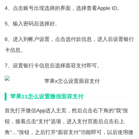
4、点击账号出现选择的界面，选择查看Apple ID。
5、输入密码后选择好。
6、进入到帐户设置，点击选付款信息，进入后设置银行
卡信息。
7、设置银行卡信息后选择面容支付即可。
苹果11怎么设置微信面容支付
首先打开微信App进入主页，然后点击右下角的“我”按
钮，接着点击“支付”选项，进入支付页面后点击右上
角“…”按钮，之后打开“面容支付”功能即可，以后使用微