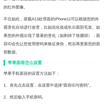
的红外图像。
不仅如此，搭载A13处理器的iPhone11可以根据您的外
观变化自动进行改变，比如说化妆或长出面部毛发。如
果您的外观出现了显著的变化（如剃掉了络腮胡），面
容ID会先让您使用密码来验证身份，然后再更新您的面
部数据。
苹果面容怎么设置
苹果手机面容的设置方法如下：
1、首先点击设置，在设置中选择“面容ID与密码”。
2、然后输入手机密码。