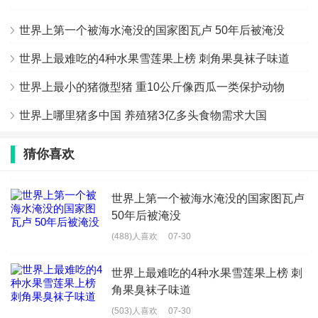
世界上第一个被海水淹没的国家图瓦卢 50年后被淹没
世界上最难吃的4种水果雪莲果上榜 刺角果臭袜子味道
世界上最小的猪微型猪 重10公斤像西瓜一类保护动物
世界上哪里猪多中国 养殖猪3亿多头食物需求大国
猜你喜欢
世界上第一个被海水淹没的国家图瓦卢
50年后被淹没
(488)人喜欢
07-30
世界上最难吃的4种水果雪莲果上榜 刺
角果臭袜子味道
(503)人喜欢
07-30