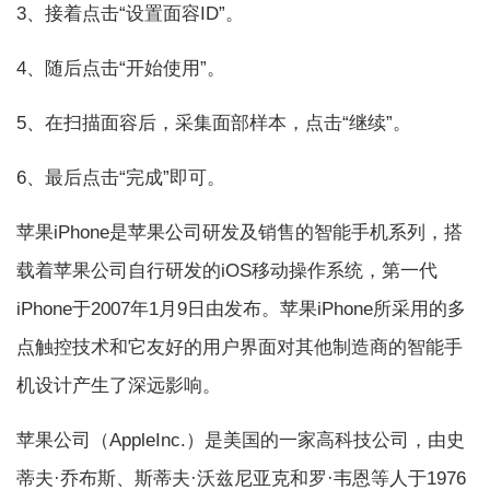
3、接着点击“设置面容ID”。
4、随后点击“开始使用”。
5、在扫描面容后，采集面部样本，点击“继续”。
6、最后点击“完成”即可。
苹果iPhone是苹果公司研发及销售的智能手机系列，搭
载着苹果公司自行研发的iOS移动操作系统，第一代
iPhone于2007年1月9日由发布。苹果iPhone所采用的多
点触控技术和它友好的用户界面对其他制造商的智能手
机设计产生了深远影响。
苹果公司（AppleInc.）是美国的一家高科技公司，由史
蒂夫·乔布斯、斯蒂夫·沃兹尼亚克和罗·韦恩等人于1976