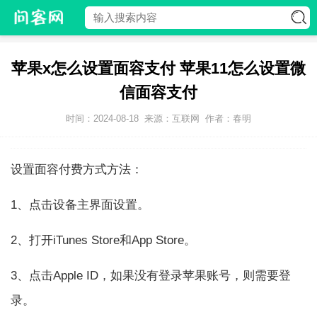
苹果x怎么设置面容支付 苹果11怎么设置微
信面容支付
时间：2024-08-18
来源：互联网
作者：春明
设置面容付费方式方法：
1、点击设备主界面设置。
2、打开iTunes Store和App Store。
3、点击Apple ID，如果没有登录苹果账号，则需要登
录。