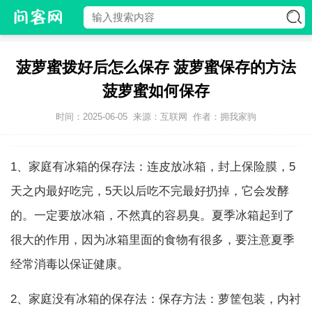
菠萝蜜拨好后怎么保存 菠萝蜜保存的方法
菠萝蜜如何保存
时间：2025-06-05
来源：互联网
作者：拥我家驹
1、家庭有冰箱的保存法：连皮放冰箱，封上保险膜，5
天之内最好吃完，5天以后吃不完最好扔掉，它会发酵
的。一定要放冰箱，不然真的容易臭。夏季冰箱起到了
很大的作用，因为冰箱里面的食物有很多，要注意夏季
经常消毒以保证健康。
2、家庭没有冰箱的保存法：保存方法：萝筐包装，内衬