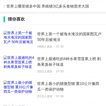
世界上哪里猪多中国 养殖猪3亿多头食物需求大国
猜你喜欢
世界上第一个被海水淹没的国家图瓦卢
50年后被淹没
(488)人喜欢
07-30
世界上最难吃的4种水果雪莲果上榜 刺
角果臭袜子味道
(502)人喜欢
07-30
世界上最小的猪微型猪 重10公斤像西
瓜一类保护动物
(515)人喜欢
07-30