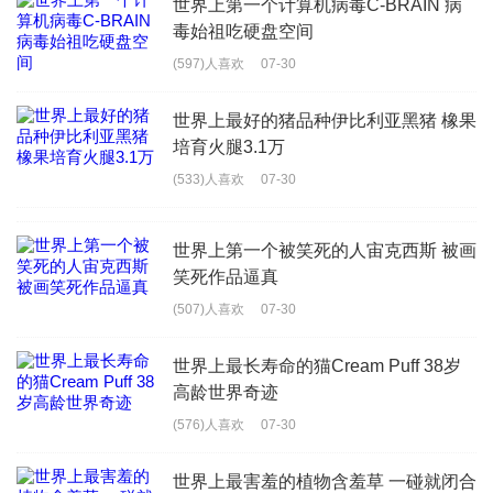
世界上第一个计算机病毒C-BRAIN 病
毒始祖吃硬盘空间
(597)人喜欢
07-30
世界上最好的猪品种伊比利亚黑猪 橡果
培育火腿3.1万
(533)人喜欢
07-30
世界上第一个被笑死的人宙克西斯 被画
笑死作品逼真
(507)人喜欢
07-30
世界上最长寿命的猫Cream Puff 38岁
高龄世界奇迹
(576)人喜欢
07-30
世界上最害羞的植物含羞草 一碰就闭合