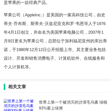
是苹果的一款经典产品。
苹果公司（AppleInc.）是美国的一家高科技公司，由史
蒂夫·乔布斯、斯蒂夫·沃兹尼亚克和罗·韦恩等人于1976
年4月1日创立，并命名为美国苹果电脑公司，2007年1
月9日更名为苹果公司，总部位于加利福尼亚州的库比蒂
诺，于1980年12月12日公开招股上市。其主要业务包括
设计、开发和销售消费电子、计算机软件、在线服务和
个人计算机等。
相关文章
世界上第一个被消灭的沙漠毛乌素 绿植
93%塞上绿洲