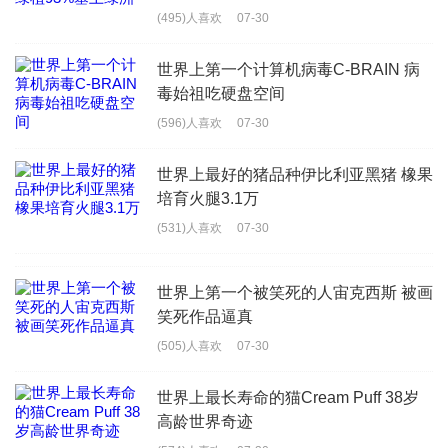
(495)人喜欢
07-30
世界上第一个计算机病毒C-BRAIN 病
毒始祖吃硬盘空间
(596)人喜欢
07-30
世界上最好的猪品种伊比利亚黑猪 橡果
培育火腿3.1万
(531)人喜欢
07-30
世界上第一个被笑死的人宙克西斯 被画
笑死作品逼真
(505)人喜欢
07-30
世界上最长寿命的猫Cream Puff 38岁
高龄世界奇迹