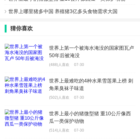
世界上哪里猪多中国 养殖猪3亿多头食物需求大国
猜你喜欢
世界上第一个被海水淹没的国家图瓦卢
50年后被淹没
(488)人喜欢
07-30
世界上最难吃的4种水果雪莲果上榜 刺
角果臭袜子味道
(502)人喜欢
07-30
世界上最小的猪微型猪 重10公斤像西
瓜一类保护动物
(514)人喜欢
07-30