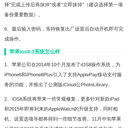
择“完成上传后再抹掉”或者“立即抹掉”（建议选择第一项
备份重要数据）。
6、最后输入密码，等待恢复出厂设置后自动开机即可完
成操作。
苹果ios8.0系统怎么样
1、苹果公司在2014年10个月发布了iOS8操作系统，为
iPhone6和iPhone6Plus引入了支持ApplePay移动支付服
务的功能，并推出了公测版iCloud公PhotoLibrary。
2、iOS8系统将带来一些常规修复，更多针对新款iPad
和2015年即将到来的AppleWatch的升级支持，同时相
机、设置选项等都将得到一些细节改善。11月中旬苹果