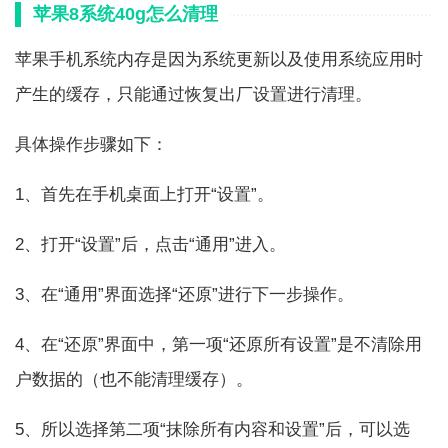
苹果8系统40g怎么清理
苹果手机系统内存是因为系统更新以及使用系统应用时
产生的缓存，只能通过恢复出厂设置进行清理。
具体操作步骤如下：
1、首先在手机桌面上打开“设置”。
2、打开“设置”后，点击“通用”进入。
3、在“通用”界面选择“还原”进行下一步操作。
4、在“还原”界面中，第一项“还原所有设置”是不清除用
户数据的（也不能清理缓存）。
5、所以选择第二项“抹除所有内容和设置”后，可以选