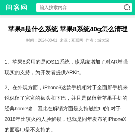
苹果8是什么系统 苹果8系统40g怎么清理
时间：2024-08-01
来源：互联网
作者：城太深
1、苹果8采用的是iOS11系统，该系统增加了对AR增强
现实的支持，为开发者提供ARKit。
2、在外观方面，iPhone8这款手机相对于全面屏手机来
说保留了宽宽的额头和下巴，并且是保留着苹果手机的
经典home键，因此在解锁方面是支持触控ID的,对于
2018年比较火的人脸解锁，也就是同年发布的iPhoneX
的面容ID是不支持的。