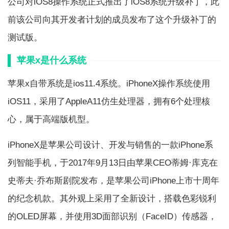
公司对iOS8操作系统正式推出了iOS8系统升级补丁，此
前该公司向其开发者计划的成员发布了这个升级补丁的
测试版。
苹果x是什么系统
苹果x自带系统是ios11.4系统。iPhoneX操作系统使用
iOS11，采用了AppleA11仿生处理器，拥有6个处理核
心，属于高端版机型。
iPhoneX是苹果公司设计、开发与销售的一款iPhone系
列智能手机，于2017年9月13日由苹果CEO蒂姆·库克在
史蒂夫·乔布斯剧院发布，是苹果公司iPhone上市十周年
的纪念机款。其外观上采用了全新设计，搭载色彩锐利
的OLED屏幕，并使用3D面部识别（FaceID）传感器，