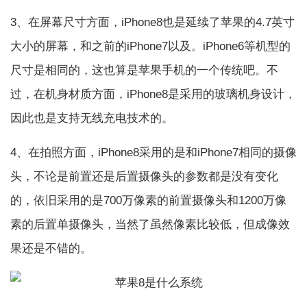
3、在屏幕尺寸方面，iPhone8也是延续了苹果的4.7英寸
大小的屏幕，和之前的iPhone7以及。iPhone6等机型的
尺寸是相同的，这也算是苹果手机的一个传统吧。不
过，在机身材质方面，iPhone8是采用的玻璃机身设计，
因此也是支持无线充电技术的。
4、在拍照方面，iPhone8采用的是和iPhone7相同的摄像
头，不论是前置还是后置摄像头的参数都是没有变化
的，依旧采用的是700万像素的前置摄像头和1200万像
素的后置单摄像头，当然了虽然像素比较低，但成像效
果还是不错的。