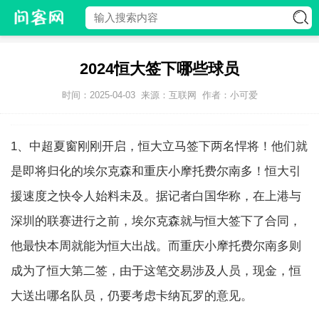
2024恒大签下哪些球员
时间：2025-04-03
来源：互联网
作者：小可爱
1、中超夏窗刚刚开启，恒大立马签下两名悍将！他们就
是即将归化的埃尔克森和重庆小摩托费尔南多！恒大引
援速度之快令人始料未及。据记者白国华称，在上港与
深圳的联赛进行之前，埃尔克森就与恒大签下了合同，
他最快本周就能为恒大出战。而重庆小摩托费尔南多则
成为了恒大第二签，由于这笔交易涉及人员，现金，恒
大送出哪名队员，仍要考虑卡纳瓦罗的意见。