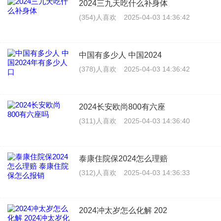
2024三九天吃什么补身体
(354)人喜欢
2025-04-03 14:36:42
中国有多少人 中国2024
(378)人喜欢
2025-04-03 14:36:42
2024长安欧尚800有六座
(311)人喜欢
2025-04-03 14:36:40
泰康住院保2024怎么理赔
(312)人喜欢
2025-04-03 14:36:33
2024冲太岁怎么化解 202