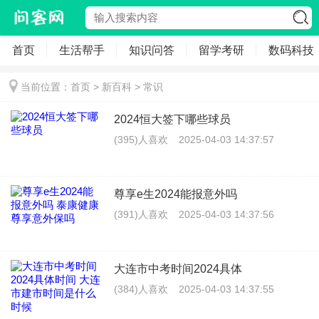
首页
生活帮手
知识问答
留学考研
数码科技
当前位置：
首页
>
新百科
>
常识
2024恒大签下哪些球员
(395)人喜欢
2025-04-03 14:37:57
尊享e生2024能报意外吗
(391)人喜欢
2025-04-03 14:37:56
大连市中考时间2024具体
(384)人喜欢
2025-04-03 14:37:55