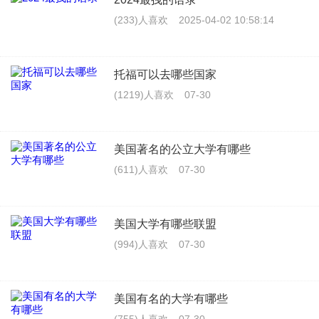
(233)人喜欢
2025-04-02 10:58:14
托福可以去哪些国家
(1219)人喜欢
07-30
美国著名的公立大学有哪些
(611)人喜欢
07-30
美国大学有哪些联盟
(994)人喜欢
07-30
美国有名的大学有哪些