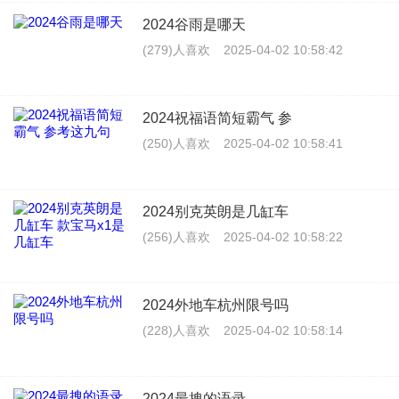
2024谷雨是哪天
(279)人喜欢
2025-04-02 10:58:42
2024祝福语简短霸气 参
(250)人喜欢
2025-04-02 10:58:41
2024别克英朗是几缸车
(256)人喜欢
2025-04-02 10:58:22
2024外地车杭州限号吗
(228)人喜欢
2025-04-02 10:58:14
2024最拽的语录