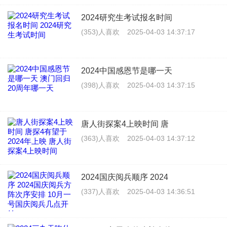
2024研究生考试报名时间
(353)人喜欢
2025-04-03 14:37:17
2024中国感恩节是哪一天
(398)人喜欢
2025-04-03 14:37:15
唐人街探案4上映时间 唐
(363)人喜欢
2025-04-03 14:37:12
2024国庆阅兵顺序 2024
(337)人喜欢
2025-04-03 14:36:51