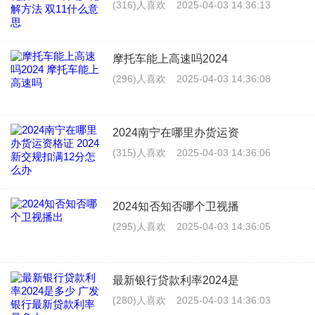
(316)人喜欢
2025-04-03 14:36:13
摩托车能上高速吗2024
(296)人喜欢
2025-04-03 14:36:08
2024南宁在哪里办货运资
(315)人喜欢
2025-04-03 14:36:06
2024知否知否哪个卫视播
(295)人喜欢
2025-04-03 14:36:05
最新银行贷款利率2024是
(280)人喜欢
2025-04-03 14:36:03