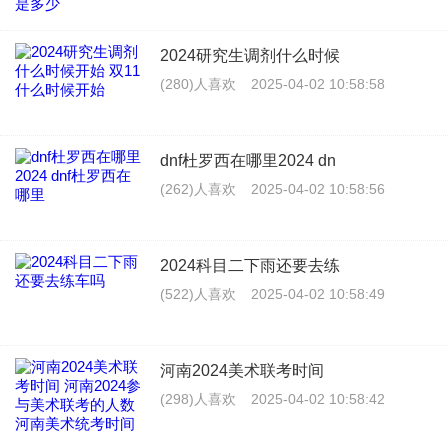
2024研究生调剂什么时候
(280)人喜欢
2025-04-02 10:58:58
dnf杜罗西在哪里2024 dn
(262)人喜欢
2025-04-02 10:58:56
2024科目二下雨还要去练
(522)人喜欢
2025-04-02 10:58:49
河南2024美术联考时间
(298)人喜欢
2025-04-02 10:58:42