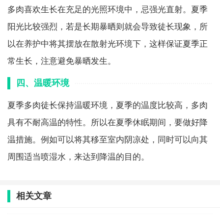
多肉喜欢生长在充足的光照环境中，忌强光直射。夏季
阳光比较强烈，若是长期暴晒则就会导致徒长现象，所
以在养护中将其摆放在散射光环境下，这样保证夏季正
常生长，注意避免暴晒发生。
四、温暖环境
夏季多肉徒长保持温暖环境，夏季的温度比较高，多肉
具有不耐高温的特性。所以在夏季休眠期间，要做好降
温措施。例如可以将其移至室内阴凉处，同时可以向其
周围适当喷湿水，来达到降温的目的。
相关文章