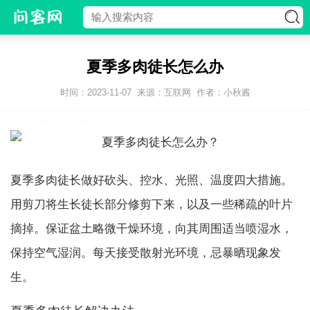
夏季多肉徒长怎么办
时间：2023-11-07
来源：互联网
作者：小秋酱
夏季多肉徒长做好砍头、控水、光照、温度四大措施。
用剪刀将生长徒长部分修剪下来，以及一些稀疏的叶片
摘掉。保证盆土略微干燥环境，向其周围适当喷湿水，
保持空气湿润。每天接受散射光环境，忌暴晒现象发
生。