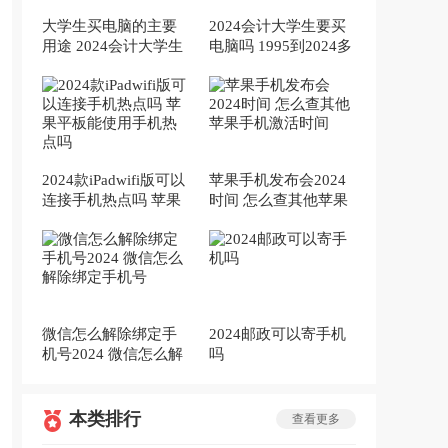
大学生买电脑的主要
2024会计大学生要买
用途 2024会计大学生
电脑吗 1995到2024多
要买电脑吗
少周岁
2024款iPadwifi版可以
苹果手机发布会2024
连接手机热点吗 苹果
时间 怎么查其他苹果
平板能使用手机热点
手机激活时间
吗
微信怎么解除绑定手
2024邮政可以寄手机
机号2024 微信怎么解
吗
除绑定手机号
本类排行
查看更多