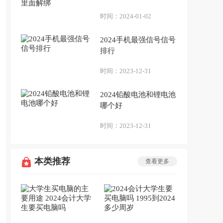
绑
时间：
2024-01-02
2024手机最强信号信号
排行
时间：
2023-12-31
2024铅酸电池和锂电池
哪个好
时间：
2023-12-31
本类推荐
查看更多