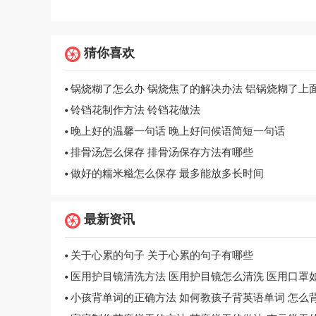
猜你喜欢
铃铛花制作方法 铃铛花做法
晚上好的温馨一句话 晚上好问候语简短一句话
排骨汤怎么保存 排骨汤保存方法有哪些
做好的糯米糍怎么保存 最多能放多长时间
最新资讯
关于心累的句子 关于心累的句子有哪些