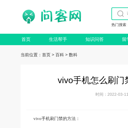
热门搜索
首页
生活帮手
知识问答
留
当前位置：
>
>
首页
百科
数科
vivo手机怎么刷门禁
时间：2022-0
vivo手机刷门禁的方法：