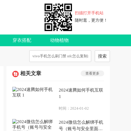
扫描打开手机站
随时逛，更方便！
穿衣搭配
动物植物
搜索
相关文章
查看更多
2024速腾如何手机互联
1
时间：
2024-01-02
2024微信怎么解绑手机
号（账号与安全里面解