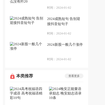
歼20
时间：
2024-01-02
2024成熟短句 告别迎
接抖音短句子
时间：
2024-01-02
2024新股一般几个涨停
时间：
2024-01-02
本类推荐
查看更多