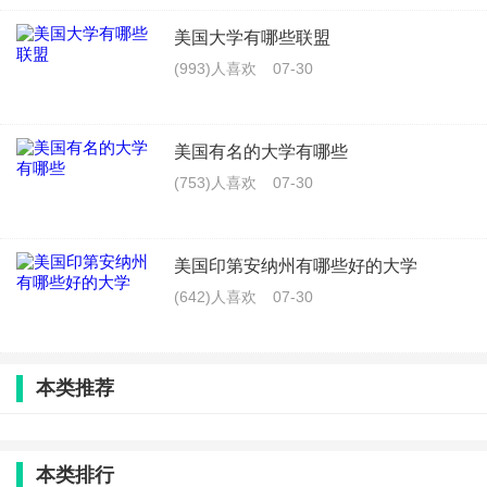
美国大学有哪些联盟
(993)人喜欢
07-30
美国有名的大学有哪些
(753)人喜欢
07-30
美国印第安纳州有哪些好的大学
(642)人喜欢
07-30
本类推荐
本类排行