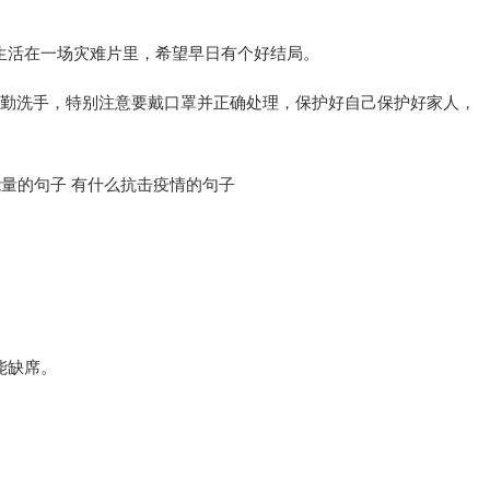
生活在一场灾难片里，希望早日有个好结局。
门勤洗手，特别注意要戴口罩并正确处理，保护好自己保护好家人，
能缺席。