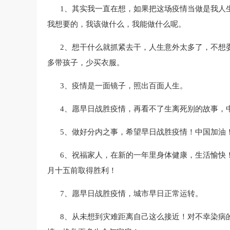
1、其实我一直在想，如果把这场疫情当做是我人
我想要的，我该做什么，我能做什么呢。
2、想干什么就抓紧去干，人生意外太多了，不想
多带孩子，少买衣服。
3、疫情是一面镜子，照出百面人生。
4、愿早日战胜疫情，再看不了生离死别的故事，
5、做好分内之事，希望早日战胜疫情！中国加油
6、祝福家人，在新的一年里身体健康，生活愉快
月十五前取得胜利！
7、愿早日战胜疫情，城市早日正常运转。
8、从未想到灾难距离自己这么接近！对不幸染病