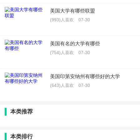
美国大学有哪些联盟
(993)人喜欢
07-30
美国有名的大学有哪些
(754)人喜欢
07-30
美国印第安纳州有哪些好的大学
(643)人喜欢
07-30
本类推荐
本类排行