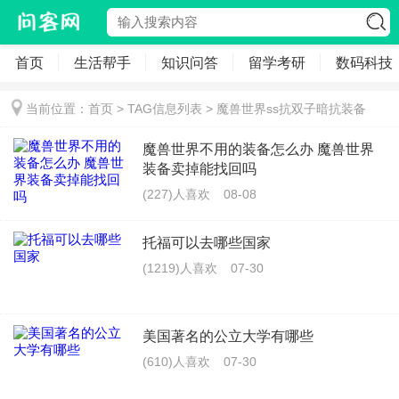
首页
生活帮手
知识问答
留学考研
数码科技
当前位置：
首页
> TAG信息列表 > 魔兽世界ss抗双子暗抗装备
魔兽世界不用的装备怎么办 魔兽世界
装备卖掉能找回吗
(227)人喜欢
08-08
托福可以去哪些国家
(1219)人喜欢
07-30
美国著名的公立大学有哪些
(610)人喜欢
07-30